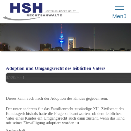
Menü
Adoption und Umgangsrecht des leiblichen Vaters
07/20/2021
Dieses kann auch nach der Adoption des Kindes gegeben sein.
Der unter anderem für das Familienrecht zuständige XII. Zivilsenat des
Bundesgerichtshofs hatte die Frage zu beantworten, ob dem leiblichen
Vater eines Kindes ein Umgangsrecht auch dann zusteht, wenn das Kind
mit seiner Einwilligung adoptiert worden ist.
Sachverhalt: