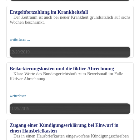
Entgeltfortzahlung im Krankheitsfall
Der Zeitraum ist auch bei neuer Krankheit grundsätzlich auf sechs
Wochen beschränkt.
weiterlesen ...
12/20/2019
Beilackierungskosten und die fiktive Abrechnung
Klare Worte des Bundesgerichtshofs zum Beweismaß im Falle
fiktiver Abrechnung.
weiterlesen ...
11/29/2019
Zugang einer Kündigungserklärung bei Einwurf in
einen Hausbriefkasten
Das in einen Hausbriefkasten eingeworfene Kündigungsschreiben