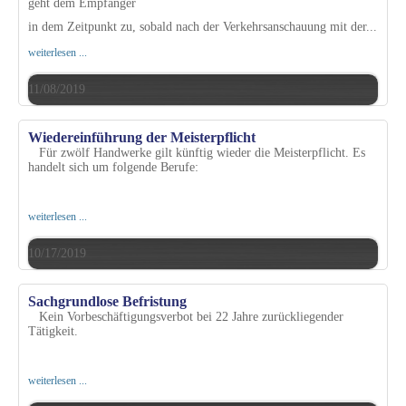
geht dem Empfänger
in dem Zeitpunkt zu, sobald nach der Verkehrsanschauung mit der...
weiterlesen ...
11/08/2019
Wiedereinführung der Meisterpflicht
Für zwölf Handwerke gilt künftig wieder die Meisterpflicht. Es
handelt sich um folgende Berufe:
weiterlesen ...
10/17/2019
Sachgrundlose Befristung
Kein Vorbeschäftigungsverbot bei 22 Jahre zurückliegender
Tätigkeit.
weiterlesen ...